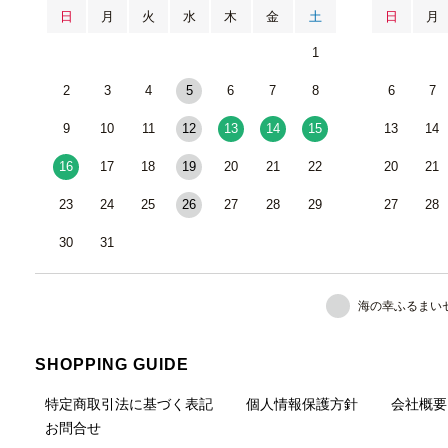
日
月
火
水
木
金
土
日
月
1
2
3
4
5
6
7
8
6
7
9
10
11
12
13
14
15
13
14
16
17
18
19
20
21
22
20
21
23
24
25
26
27
28
29
27
28
30
31
海の幸ふるまい
SHOPPING GUIDE
特定商取引法に基づく表記
個人情報保護方針
会社概要
お問合せ