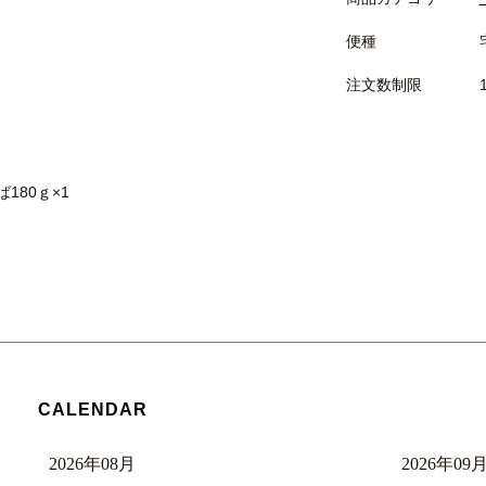
便種
注文数制限
180ｇ×1
CALENDAR
2026年08月
2026年09