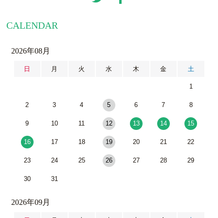
CALENDAR
2026年08月
日
月
火
水
木
金
土
1
2
3
4
5
6
7
8
9
10
11
12
13
14
15
16
17
18
19
20
21
22
23
24
25
26
27
28
29
30
31
2026年09月