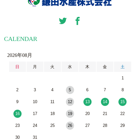
CALENDAR
2026年08月
日
月
火
水
木
金
土
1
2
3
4
5
6
7
8
9
10
11
12
13
14
15
16
17
18
19
20
21
22
23
24
25
26
27
28
29
30
31