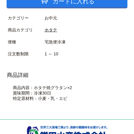
カートに入れる
カテゴリー
お中元
商品カテゴリ
ホタテ
便種
宅急便冷凍
注文数制限
1 ～ 10
商品詳細
商品内容：ホタテ焼グラタン×2
賞味期間：冷凍30日
特定原材料：小麦・乳・エビ