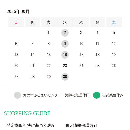
2026年09月
日
月
火
水
木
金
土
1
2
3
4
5
6
7
8
9
10
11
12
13
14
15
16
17
18
19
20
21
22
23
24
25
26
27
28
29
30
海の幸ふるまいセンター・漁師の魚屋休日
出荷業務休み
SHOPPING GUIDE
特定商取引法に基づく表記
個人情報保護方針